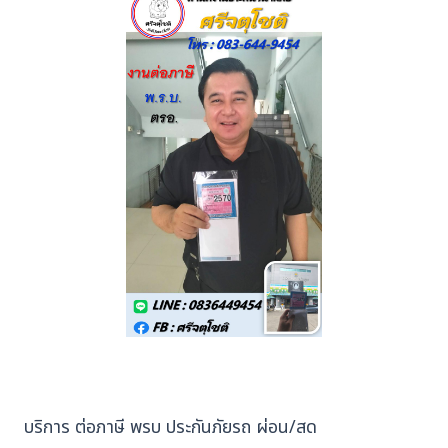
บริการ ต่อภาษี พรบ ประกันภัยรถ ผ่อน/สด