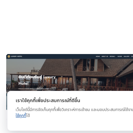
งาน
ดูตัวอย่าง
ทดลองใช้ฟรี
เราใช้คุกกี้เพื่อประสบการณ์ที่ดีขึ้น
เว็บไซต์นี้มีการจัดเก็บคุกกี้เพื่อวิเคราะห์การเข้าชม และมอบประสบการณ์ใช้งา
ใช้คุกกี้
ได้