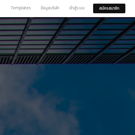
Templates
ข้อมูลบริษัท
เข้าสู่ระบบ
สมัครสมาชิก