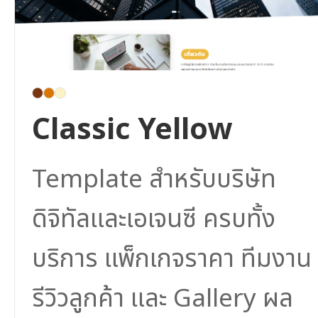
Classic Yellow
Template สำหรับบริษัท
ดิจิทัลและเอเจนซี ครบทั้ง
บริการ แพ็กเกจราคา ทีมงาน
รีวิวลูกค้า และ Gallery ผล