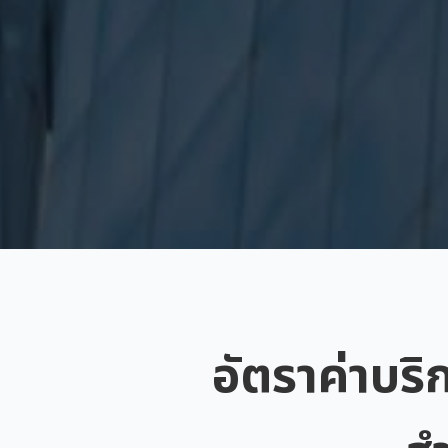
อัตราค่าบริ