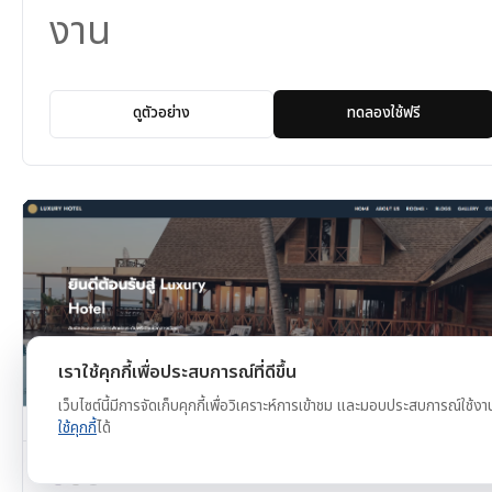
งาน
ดูตัวอย่าง
ทดลองใช้ฟรี
เราใช้คุกกี้เพื่อประสบการณ์ที่ดีขึ้น
เว็บไซต์นี้มีการจัดเก็บคุกกี้เพื่อวิเคราะห์การเข้าชม และมอบประสบการณ์ใช้งา
ใช้คุกกี้
ได้