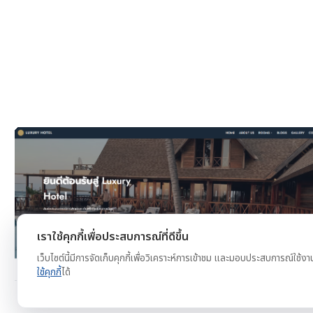
งาน
ดูตัวอย่าง
ทดลองใช้ฟรี
เราใช้คุกกี้เพื่อประสบการณ์ที่ดีขึ้น
เว็บไซต์นี้มีการจัดเก็บคุกกี้เพื่อวิเคราะห์การเข้าชม และมอบประสบการณ์ใช้งา
ใช้คุกกี้
ได้