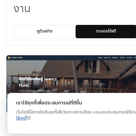
งาน
ดูตัวอย่าง
ทดลองใช้ฟรี
เราใช้คุกกี้เพื่อประสบการณ์ที่ดีขึ้น
เว็บไซต์นี้มีการจัดเก็บคุกกี้เพื่อวิเคราะห์การเข้าชม และมอบประสบการณ์ใช้งา
ใช้คุกกี้
ได้