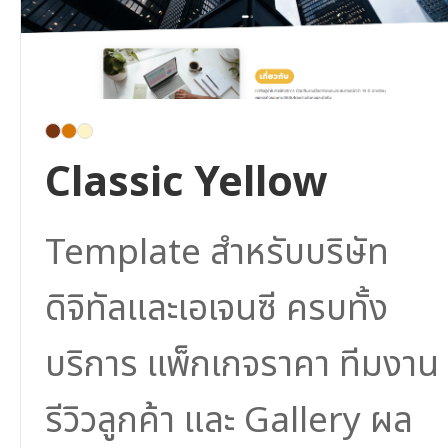
Classic Yellow
Template สำหรับบริษัท
ดิจิทัลและเอเจนซี ครบทั้ง
บริการ แพ็กเกจราคา ทีมงาน
รีวิวลูกค้า และ Gallery ผล