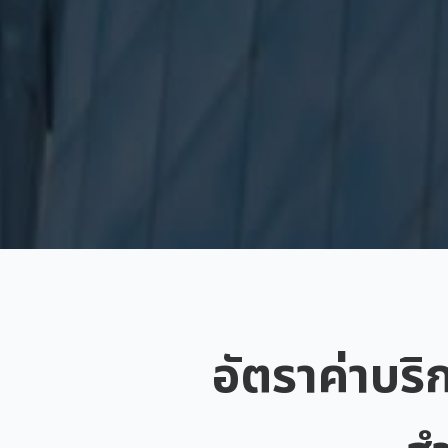
อัตราค่าบริ