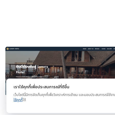
งาน
ดูตัวอย่าง
ทดลองใช้ฟรี
เราใช้คุกกี้เพื่อประสบการณ์ที่ดีขึ้น
เว็บไซต์นี้มีการจัดเก็บคุกกี้เพื่อวิเคราะห์การเข้าชม และมอบประสบการณ์ใช้งา
ใช้คุกกี้
ได้