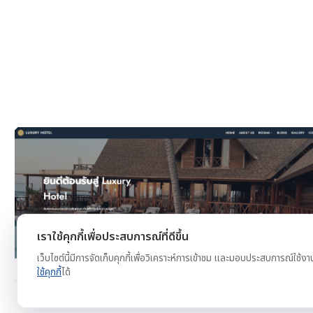
งาน
ดูตัวอย่าง
ทดลองใช้ฟรี
เราใช้คุกกี้เพื่อประสบการณ์ที่ดีขึ้น
เว็บไซต์นี้มีการจัดเก็บคุกกี้เพื่อวิเคราะห์การเข้าชม และมอบประสบการณ์ใช้งา
ใช้คุกกี้
ได้