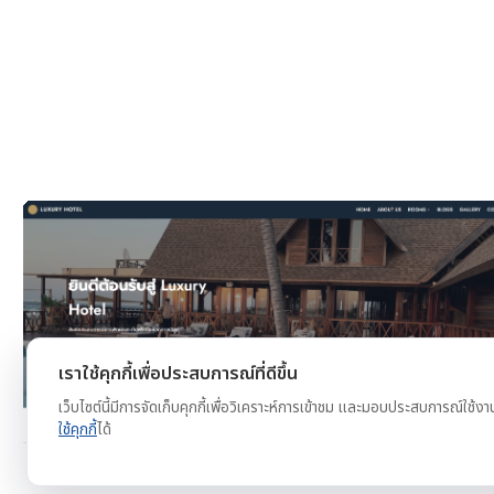
งาน
ดูตัวอย่าง
ทดลองใช้ฟรี
เราใช้คุกกี้เพื่อประสบการณ์ที่ดีขึ้น
เว็บไซต์นี้มีการจัดเก็บคุกกี้เพื่อวิเคราะห์การเข้าชม และมอบประสบการณ์ใช้งา
ใช้คุกกี้
ได้