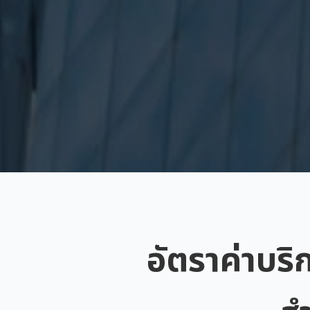
อัตราค่าบริ