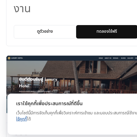
งาน
ดูตัวอย่าง
ทดลองใช้ฟรี
เราใช้คุกกี้เพื่อประสบการณ์ที่ดีขึ้น
เว็บไซต์นี้มีการจัดเก็บคุกกี้เพื่อวิเคราะห์การเข้าชม และมอบประสบการณ์ใช้งา
ใช้คุกกี้
ได้