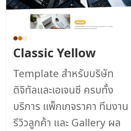
Classic Yellow
Template สำหรับบริษัท
ดิจิทัลและเอเจนซี ครบทั้ง
บริการ แพ็กเกจราคา ทีมงาน
รีวิวลูกค้า และ Gallery ผล