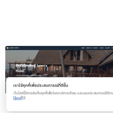
งาน
ดูตัวอย่าง
ทดลองใช้ฟรี
เราใช้คุกกี้เพื่อประสบการณ์ที่ดีขึ้น
เว็บไซต์นี้มีการจัดเก็บคุกกี้เพื่อวิเคราะห์การเข้าชม และมอบประสบการณ์ใช้งา
ใช้คุกกี้
ได้