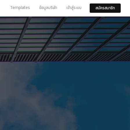
Templates
ข้อมูลบริษัท
เข้าสู่ระบบ
สมัครสมาชิก