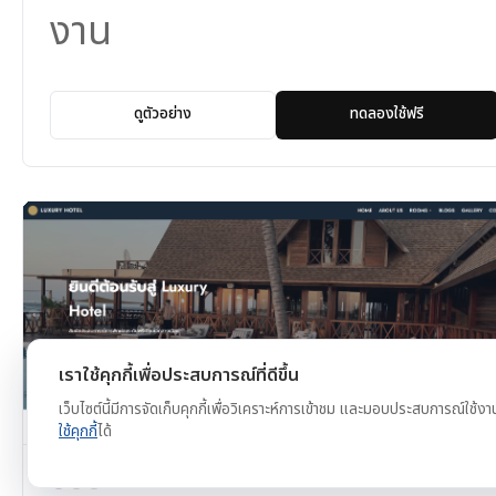
งาน
ดูตัวอย่าง
ทดลองใช้ฟรี
เราใช้คุกกี้เพื่อประสบการณ์ที่ดีขึ้น
เว็บไซต์นี้มีการจัดเก็บคุกกี้เพื่อวิเคราะห์การเข้าชม และมอบประสบการณ์ใช้งา
ใช้คุกกี้
ได้