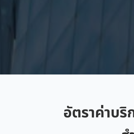
อัตราค่าบริ