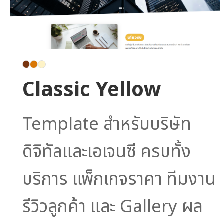
Classic Yellow
Template สำหรับบริษัท
ดิจิทัลและเอเจนซี ครบทั้ง
บริการ แพ็กเกจราคา ทีมงาน
รีวิวลูกค้า และ Gallery ผล