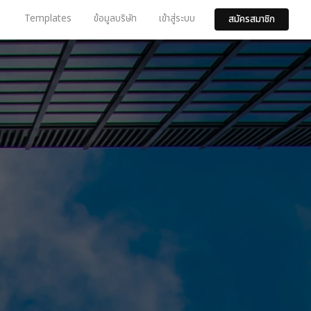
Templates
ข้อมูลบริษัท
เข้าสู่ระบบ
สมัครสมาชิก