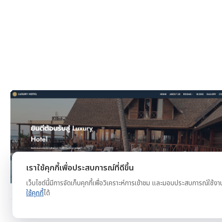
งาน
ดูตัวอย่าง
ทดลองใช้ฟรี
เราใช้คุกกี้เพื่อประสบการณ์ที่ดีขึ้น
เว็บไซต์นี้มีการจัดเก็บคุกกี้เพื่อวิเคราะห์การเข้าชม และมอบประสบการณ์ใช้งา
ใช้คุกกี้
ได้