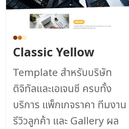
Classic Yellow
Template สำหรับบริษัท
ดิจิทัลและเอเจนซี ครบทั้ง
บริการ แพ็กเกจราคา ทีมงาน
รีวิวลูกค้า และ Gallery ผล