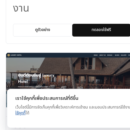
งาน
ดูตัวอย่าง
ทดลองใช้ฟรี
เราใช้คุกกี้เพื่อประสบการณ์ที่ดีขึ้น
เว็บไซต์นี้มีการจัดเก็บคุกกี้เพื่อวิเคราะห์การเข้าชม และมอบประสบการณ์ใช้งา
ใช้คุกกี้
ได้