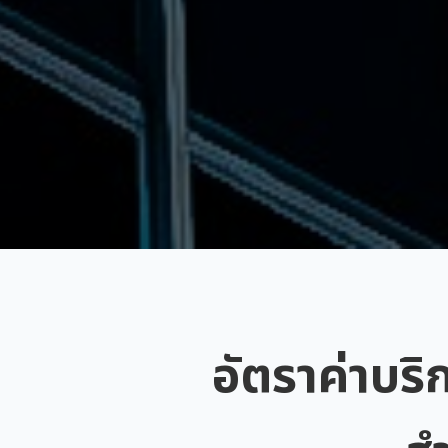
อัตราค่าบริ