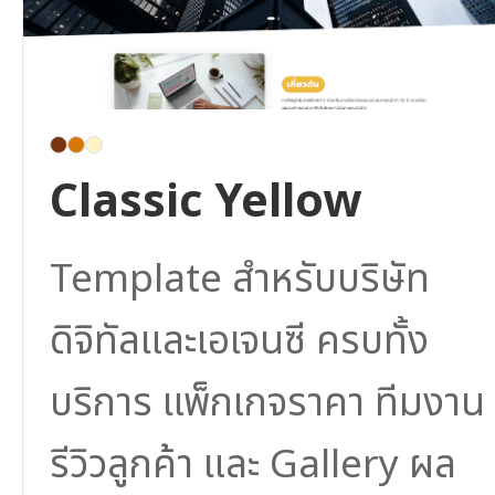
Classic Yellow
Template สำหรับบริษัท
ดิจิทัลและเอเจนซี ครบทั้ง
บริการ แพ็กเกจราคา ทีมงาน
รีวิวลูกค้า และ Gallery ผล