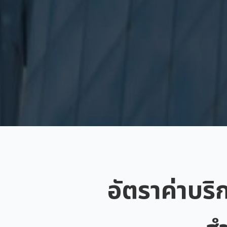
อัตราค่าบริ