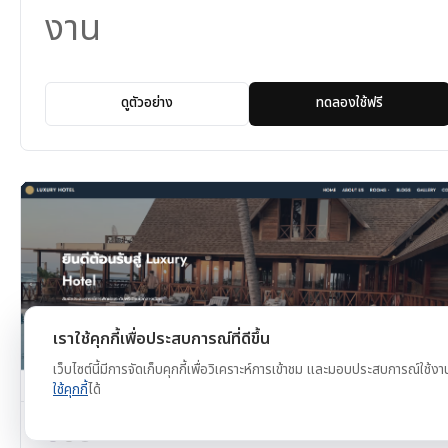
งาน
ดูตัวอย่าง
ทดลองใช้ฟรี
เราใช้คุกกี้เพื่อประสบการณ์ที่ดีขึ้น
เว็บไซต์นี้มีการจัดเก็บคุกกี้เพื่อวิเคราะห์การเข้าชม และมอบประสบการณ์ใช้งา
ใช้คุกกี้
ได้