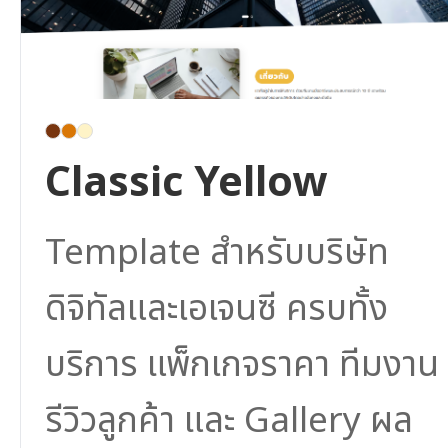
Classic Yellow
Template สำหรับบริษัท
ดิจิทัลและเอเจนซี ครบทั้ง
บริการ แพ็กเกจราคา ทีมงาน
รีวิวลูกค้า และ Gallery ผล