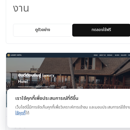
งาน
ดูตัวอย่าง
ทดลองใช้ฟรี
เราใช้คุกกี้เพื่อประสบการณ์ที่ดีขึ้น
เว็บไซต์นี้มีการจัดเก็บคุกกี้เพื่อวิเคราะห์การเข้าชม และมอบประสบการณ์ใช้งา
ใช้คุกกี้
ได้