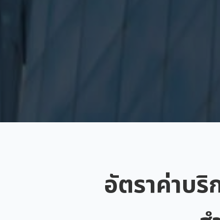
อัตราค่าบริ