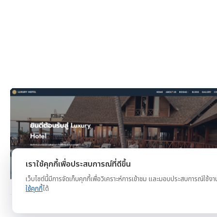
งาน
ดูตัวอย่าง
ทดลองใช้ฟรี
เราใช้คุกกี้เพื่อประสบการณ์ที่ดีขึ้น
เว็บไซต์นี้มีการจัดเก็บคุกกี้เพื่อวิเคราะห์การเข้าชม และมอบประสบการณ์ใช้งา
ใช้คุกกี้
ได้