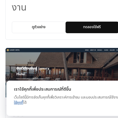
งาน
ดูตัวอย่าง
ทดลองใช้ฟรี
เราใช้คุกกี้เพื่อประสบการณ์ที่ดีขึ้น
เว็บไซต์นี้มีการจัดเก็บคุกกี้เพื่อวิเคราะห์การเข้าชม และมอบประสบการณ์ใช้งา
ใช้คุกกี้
ได้