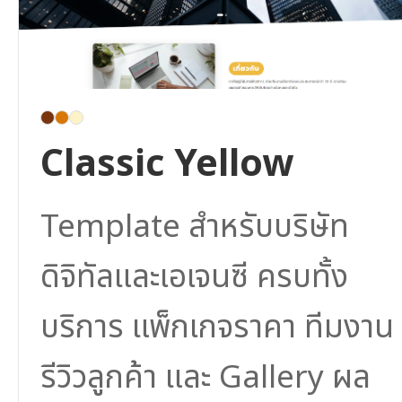
Classic Yellow
Template สำหรับบริษัท
ดิจิทัลและเอเจนซี ครบทั้ง
บริการ แพ็กเกจราคา ทีมงาน
รีวิวลูกค้า และ Gallery ผล