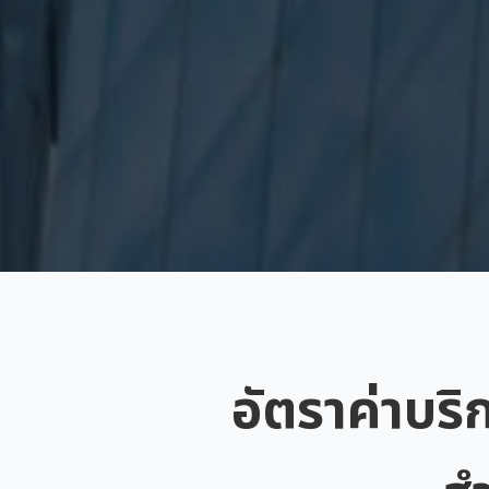
อัตราค่าบริ