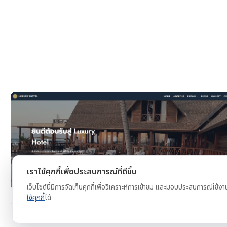
งาน
ดูตัวอย่าง
ทดลองใช้ฟรี
เราใช้คุกกี้เพื่อประสบการณ์ที่ดีขึ้น
เว็บไซต์นี้มีการจัดเก็บคุกกี้เพื่อวิเคราะห์การเข้าชม และมอบประสบการณ์ใช้งา
ใช้คุกกี้
ได้