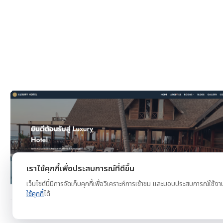
งาน
ดูตัวอย่าง
ทดลองใช้ฟรี
เราใช้คุกกี้เพื่อประสบการณ์ที่ดีขึ้น
เว็บไซต์นี้มีการจัดเก็บคุกกี้เพื่อวิเคราะห์การเข้าชม และมอบประสบการณ์ใช้งา
ใช้คุกกี้
ได้