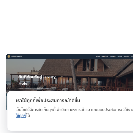
งาน
ดูตัวอย่าง
ทดลองใช้ฟรี
เราใช้คุกกี้เพื่อประสบการณ์ที่ดีขึ้น
เว็บไซต์นี้มีการจัดเก็บคุกกี้เพื่อวิเคราะห์การเข้าชม และมอบประสบการณ์ใช้งา
ใช้คุกกี้
ได้