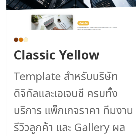
Classic Yellow
Template สำหรับบริษัท
ดิจิทัลและเอเจนซี ครบทั้ง
บริการ แพ็กเกจราคา ทีมงาน
รีวิวลูกค้า และ Gallery ผล