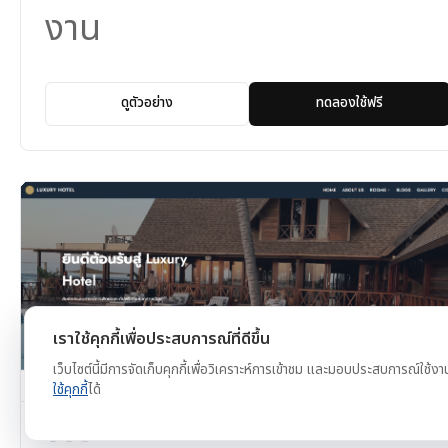
งาน
ดูตัวอย่าง
ทดลองใช้ฟรี
เราใช้คุกกี้เพื่อประสบการณ์ที่ดีขึ้น
เว็บไซต์นี้มีการจัดเก็บคุกกี้เพื่อวิเคราะห์การเข้าชม และมอบประสบการณ์ใช้งา
ใช้คุกกี้
ได้