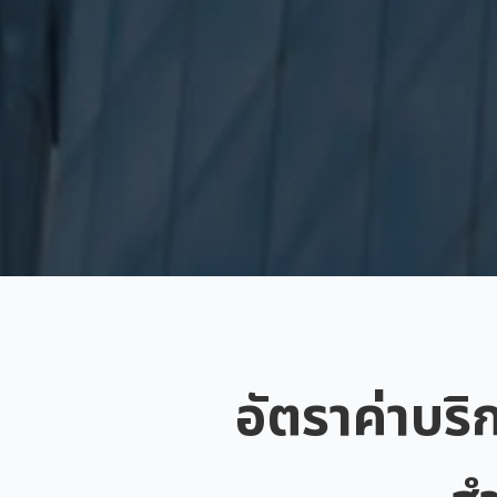
อัตราค่าบริ