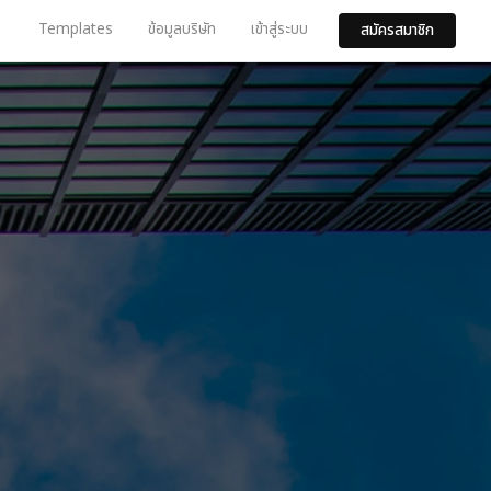
Templates
ข้อมูลบริษัท
เข้าสู่ระบบ
สมัครสมาชิก