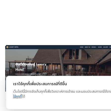
งาน
ดูตัวอย่าง
ทดลองใช้ฟรี
เราใช้คุกกี้เพื่อประสบการณ์ที่ดีขึ้น
เว็บไซต์นี้มีการจัดเก็บคุกกี้เพื่อวิเคราะห์การเข้าชม และมอบประสบการณ์ใช้งา
ใช้คุกกี้
ได้