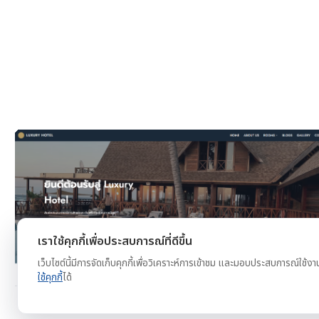
งาน
ดูตัวอย่าง
ทดลองใช้ฟรี
เราใช้คุกกี้เพื่อประสบการณ์ที่ดีขึ้น
เว็บไซต์นี้มีการจัดเก็บคุกกี้เพื่อวิเคราะห์การเข้าชม และมอบประสบการณ์ใช้งา
ใช้คุกกี้
ได้