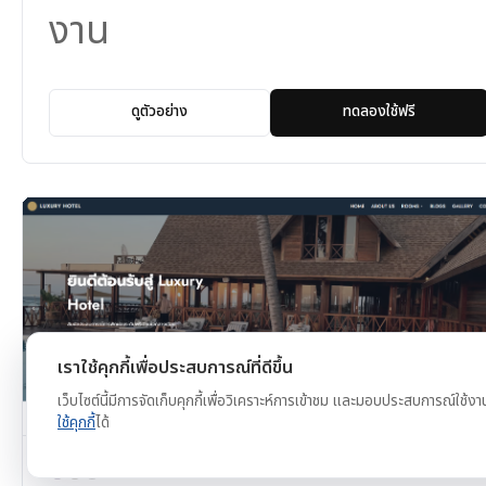
งาน
ดูตัวอย่าง
ทดลองใช้ฟรี
เราใช้คุกกี้เพื่อประสบการณ์ที่ดีขึ้น
เว็บไซต์นี้มีการจัดเก็บคุกกี้เพื่อวิเคราะห์การเข้าชม และมอบประสบการณ์ใช้งา
ใช้คุกกี้
ได้