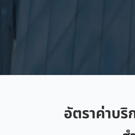
อัตราค่าบริ