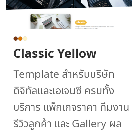
Classic Yellow
Template สำหรับบริษัท
ดิจิทัลและเอเจนซี ครบทั้ง
บริการ แพ็กเกจราคา ทีมงาน
รีวิวลูกค้า และ Gallery ผล