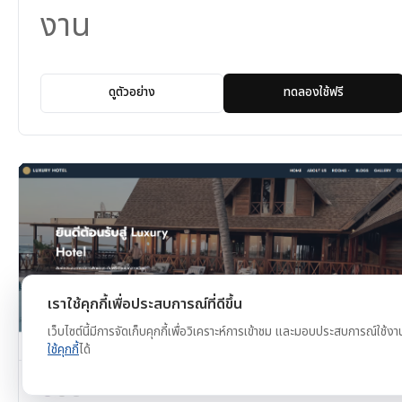
งาน
ดูตัวอย่าง
ทดลองใช้ฟรี
เราใช้คุกกี้เพื่อประสบการณ์ที่ดีขึ้น
เว็บไซต์นี้มีการจัดเก็บคุกกี้เพื่อวิเคราะห์การเข้าชม และมอบประสบการณ์ใช้งา
ใช้คุกกี้
ได้