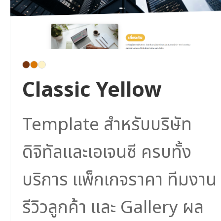
Classic Yellow
Template สำหรับบริษัท
ดิจิทัลและเอเจนซี ครบทั้ง
บริการ แพ็กเกจราคา ทีมงาน
รีวิวลูกค้า และ Gallery ผล