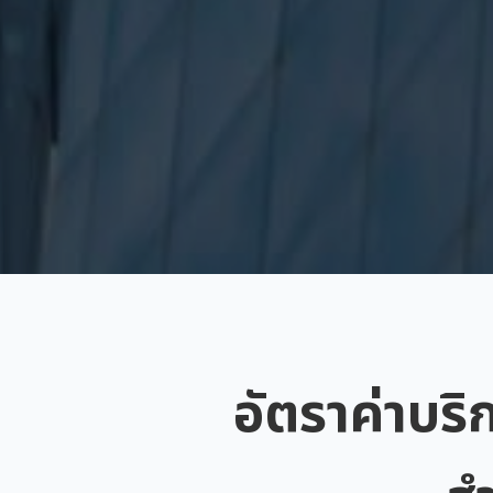
อัตราค่าบริ