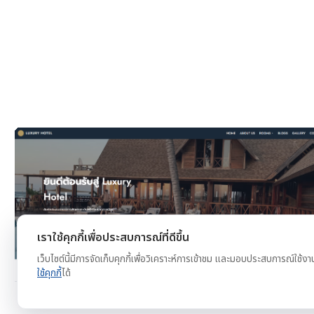
งาน
ดูตัวอย่าง
ทดลองใช้ฟรี
เราใช้คุกกี้เพื่อประสบการณ์ที่ดีขึ้น
เว็บไซต์นี้มีการจัดเก็บคุกกี้เพื่อวิเคราะห์การเข้าชม และมอบประสบการณ์ใช้งา
ใช้คุกกี้
ได้