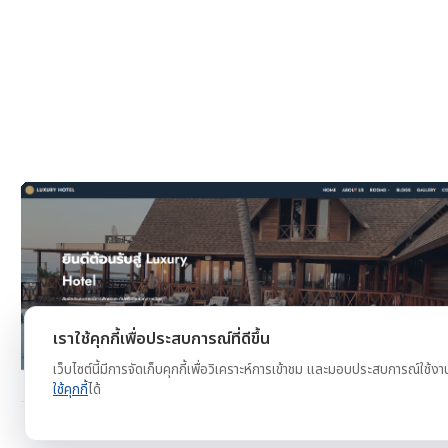
งาน
ดูตัวอย่าง
ทดลองใช้ฟรี
เราใช้คุกกี้เพื่อประสบการณ์ที่ดีขึ้น
เว็บไซต์นี้มีการจัดเก็บคุกกี้เพื่อวิเคราะห์การเข้าชม และมอบประสบการณ์ใช้งา
ใช้คุกกี้
ได้