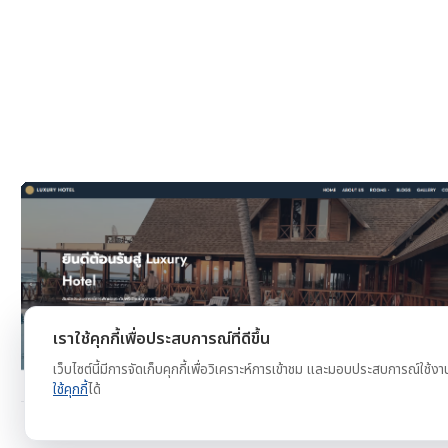
งาน
ดูตัวอย่าง
ทดลองใช้ฟรี
เราใช้คุกกี้เพื่อประสบการณ์ที่ดีขึ้น
เว็บไซต์นี้มีการจัดเก็บคุกกี้เพื่อวิเคราะห์การเข้าชม และมอบประสบการณ์ใช้งา
ใช้คุกกี้
ได้