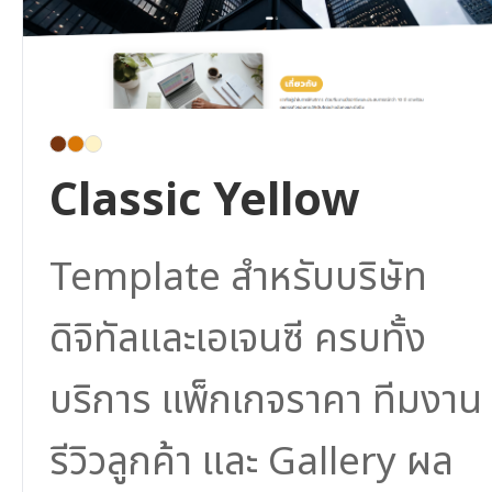
Classic Yellow
Template สำหรับบริษัท
ดิจิทัลและเอเจนซี ครบทั้ง
บริการ แพ็กเกจราคา ทีมงาน
รีวิวลูกค้า และ Gallery ผล