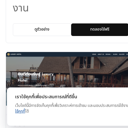
งาน
ดูตัวอย่าง
ทดลองใช้ฟรี
เราใช้คุกกี้เพื่อประสบการณ์ที่ดีขึ้น
เว็บไซต์นี้มีการจัดเก็บคุกกี้เพื่อวิเคราะห์การเข้าชม และมอบประสบการณ์ใช้งา
ใช้คุกกี้
ได้