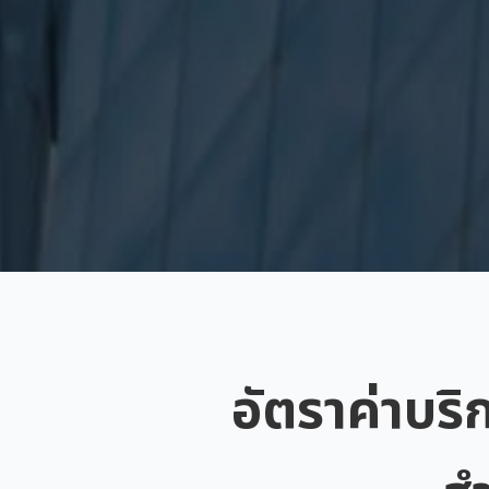
อัตราค่าบริ