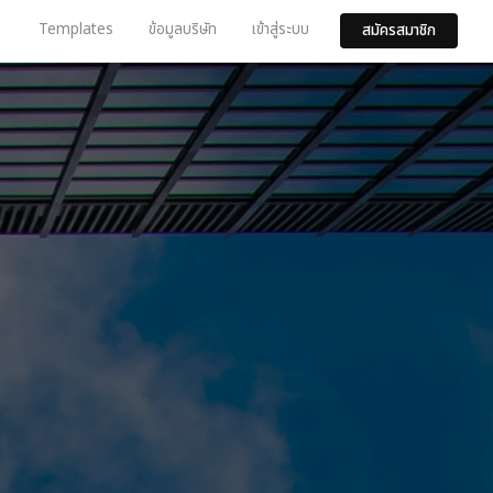
Templates
ข้อมูลบริษัท
เข้าสู่ระบบ
สมัครสมาชิก