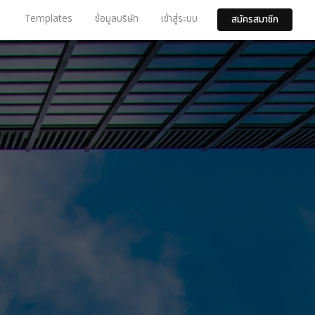
Templates
ข้อมูลบริษัท
เข้าสู่ระบบ
สมัครสมาชิก