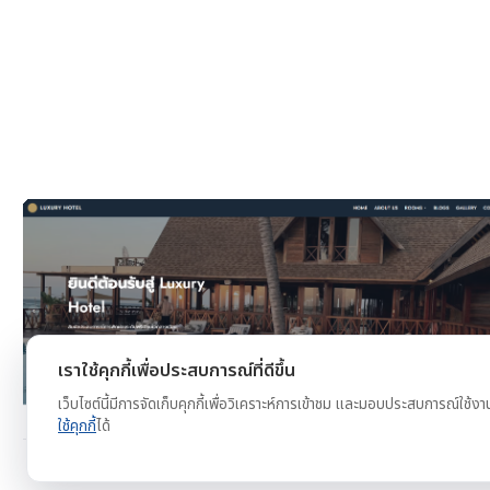
งาน
ดูตัวอย่าง
ทดลองใช้ฟรี
เราใช้คุกกี้เพื่อประสบการณ์ที่ดีขึ้น
เว็บไซต์นี้มีการจัดเก็บคุกกี้เพื่อวิเคราะห์การเข้าชม และมอบประสบการณ์ใช้งา
ใช้คุกกี้
ได้