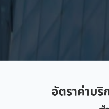
อัตราค่าบริ