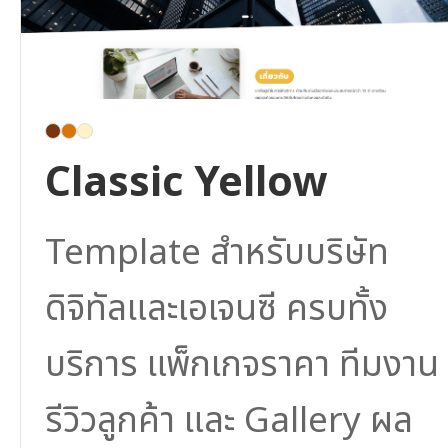
Classic Yellow
Template สำหรับบริษัท
ดิจิทัลและเอเจนซี ครบทั้ง
บริการ แพ็กเกจราคา ทีมงาน
รีวิวลูกค้า และ Gallery ผล