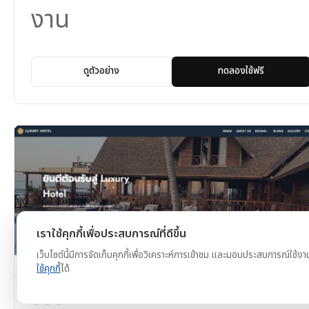
งาน
ดูตัวอย่าง
ทดลองใช้ฟรี
เราใช้คุกกี้เพื่อประสบการณ์ที่ดีขึ้น
เว็บไซต์นี้มีการจัดเก็บคุกกี้เพื่อวิเคราะห์การเข้าชม และมอบประสบการณ์ใช้งา
ใช้คุกกี้
ได้