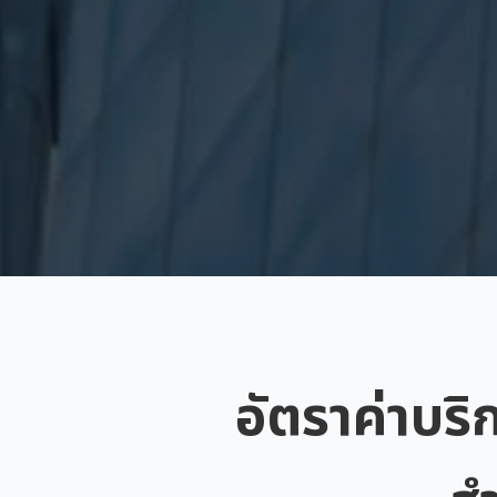
อัตราค่าบริ