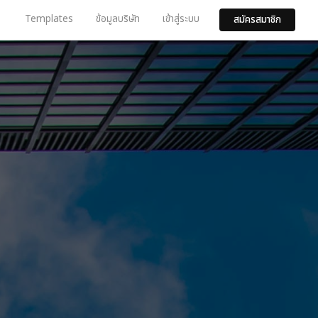
Templates
ข้อมูลบริษัท
เข้าสู่ระบบ
สมัครสมาชิก