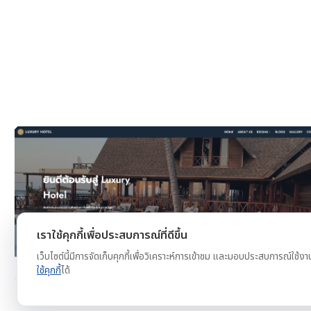
งาน
ดูตัวอย่าง
ทดลองใช้ฟรี
เราใช้คุกกี้เพื่อประสบการณ์ที่ดีขึ้น
เว็บไซต์นี้มีการจัดเก็บคุกกี้เพื่อวิเคราะห์การเข้าชม และมอบประสบการณ์ใช้งา
ใช้คุกกี้
ได้