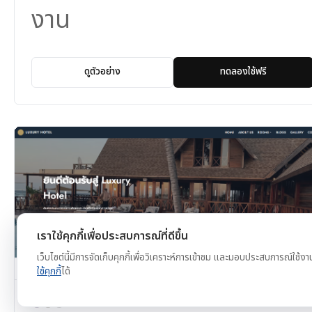
งาน
ดูตัวอย่าง
ทดลองใช้ฟรี
เราใช้คุกกี้เพื่อประสบการณ์ที่ดีขึ้น
เว็บไซต์นี้มีการจัดเก็บคุกกี้เพื่อวิเคราะห์การเข้าชม และมอบประสบการณ์ใช้งา
ใช้คุกกี้
ได้