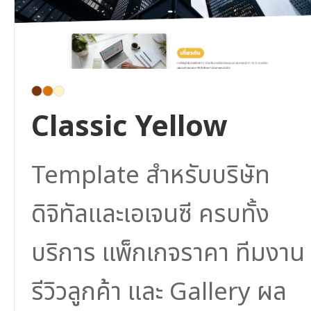
Classic Yellow
Template สำหรับบริษัท
ดิจิทัลและเอเจนซี ครบทั้ง
บริการ แพ็กเกจราคา ทีมงาน
รีวิวลูกค้า และ Gallery ผล