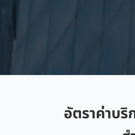
อัตราค่าบริ